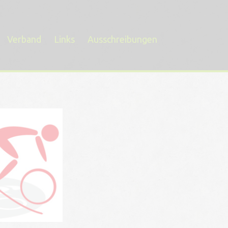
Verband
Links
Ausschreibungen