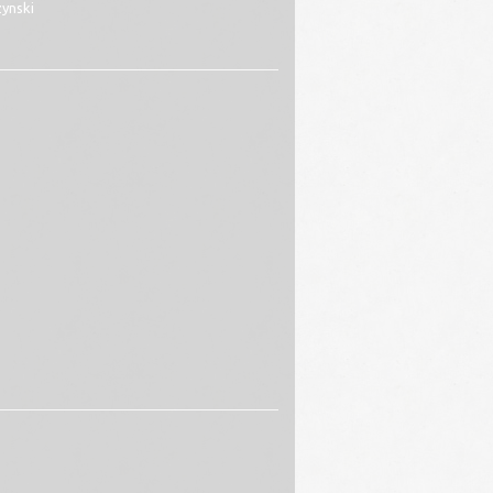
ynski