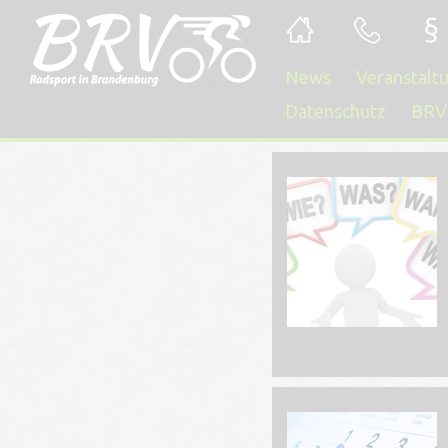
News
Veranstalt
Datenschutz
BRV