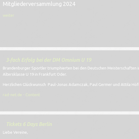
Mitgliederversammlung 2024
weiter
3-fach Erfolg bei der DM Omnium U 19
Brandenburger Sportler triumphierten bei den Deutschen Meisterschaften
Altersklasse U 19 in Frankfurt Oder.
Herzlichen Glückwunsch Paul-Jonas Adamczak, Paul Germer und Attila Höf
rad-net.de - Content
Tickets 6 Days Berlin
Liebe Vereine,